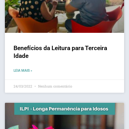
Benefícios da Leitura para Terceira
Idade
LEIA MAIS »
24/03/2022
Nenhum comentário