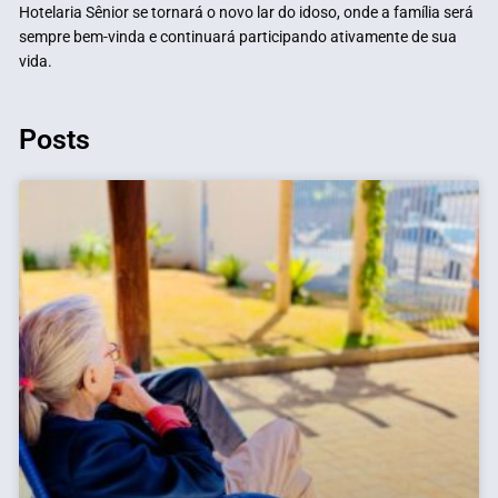
Hotelaria Sênior se tornará o novo lar do idoso, onde a família será
sempre bem-vinda e continuará participando ativamente de sua
vida.
Posts