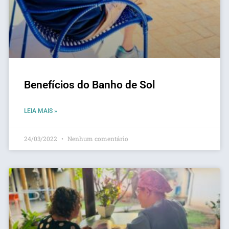
Benefícios do Banho de Sol
LEIA MAIS »
24/03/2022
Nenhum comentário