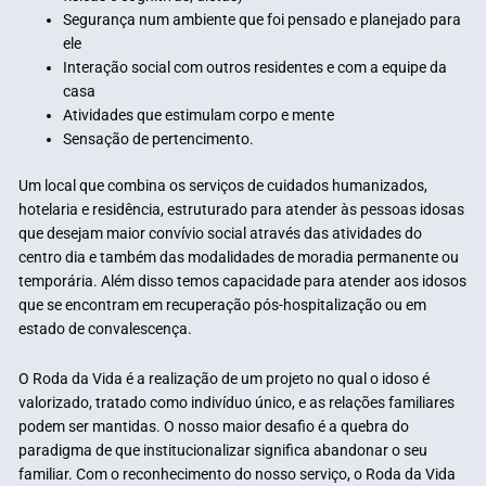
Segurança num ambiente que foi pensado e planejado para
ele
Interação social com outros residentes e com a equipe da
casa
Atividades que estimulam corpo e mente
Sensação de pertencimento.
Um local que combina os serviços de cuidados humanizados,
hotelaria e residência, estruturado para atender às pessoas idosas
que desejam maior convívio social através das atividades do
centro dia e também das modalidades de moradia permanente ou
temporária. Além disso temos capacidade para atender aos idosos
que se encontram em recuperação pós-hospitalização ou em
estado de convalescença.
O Roda da Vida é a realização de um projeto no qual o idoso é
valorizado, tratado como indivíduo único, e as relações familiares
podem ser mantidas. O nosso maior desafio é a quebra do
paradigma de que institucionalizar significa abandonar o seu
familiar. Com o reconhecimento do nosso serviço, o Roda da Vida